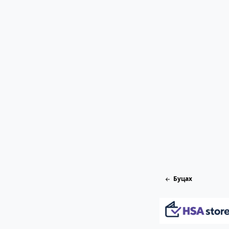
Буцах